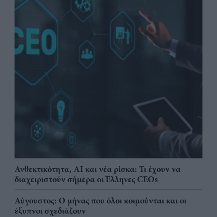
Ανθεκτικότητα, AI και νέα ρίσκα: Τι έχουν να
διαχειριστούν σήμερα οι Έλληνες CEOs
Αύγουστος: Ο μήνας που όλοι κοιμούνται και οι
έξυπνοι σχεδιάζουν