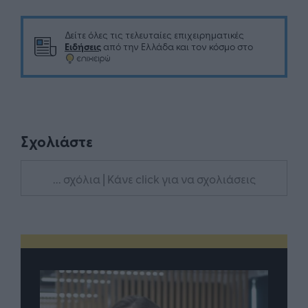
Δείτε όλες τις τελευταίες επιχειρηματικές
Ειδήσεις
από την Ελλάδα και τον κόσμο στο
Σχολιάστε
... σχόλια
| Κάνε click για να σχολιάσεις