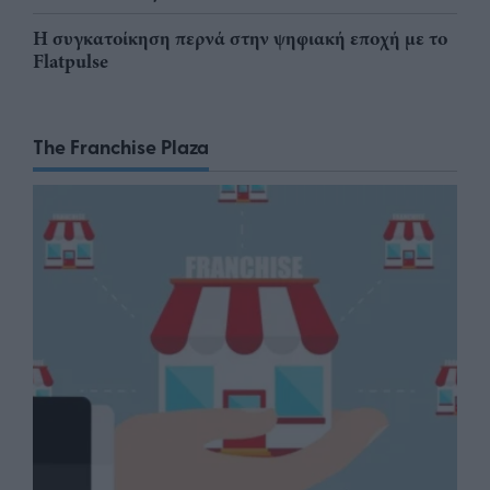
Η συγκατοίκηση περνά στην ψηφιακή εποχή με το
Flatpulse
The Franchise Plaza