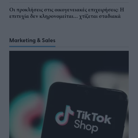
Οι προκλήσεις στις οικογενειακές επιχειρήσεις: Η
επιτυχία δεν κληρονομείται... χτίζεται σταδιακά
Marketing & Sales