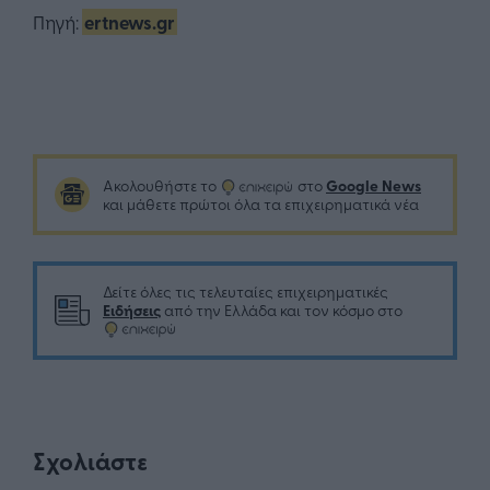
Πηγή:
ertnews.gr
Google News
Ακολουθήστε το
στο
και μάθετε πρώτοι όλα τα επιχειρηματικά νέα
Δείτε όλες τις τελευταίες επιχειρηματικές
Ειδήσεις
από την Ελλάδα και τον κόσμο στο
Σχολιάστε