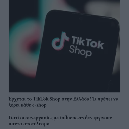
Έρχεται το TikTok Shop στην Ελλάδα! Τι πρέπει να
ξέρει κάθε e-shop
Γιατί οι συνεργασίες με influencers δεν φέρνουν
πάντα αποτέλεσμα