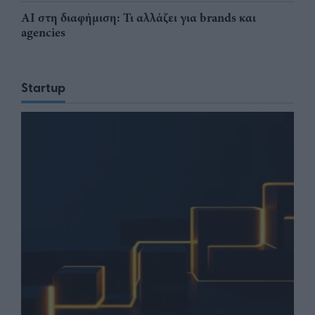
AI στη διαφήμιση: Τι αλλάζει για brands και
agencies
Startup