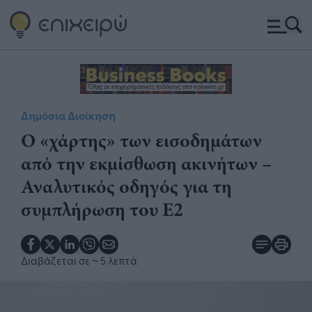
Δημόσια Διοίκηση
Ο «χάρτης» των εισοδημάτων
από την εκμίσθωση ακινήτων –
Αναλυτικός οδηγός για τη
συμπλήρωση του Ε2
Διαβάζεται σε
~ 5 λεπτά