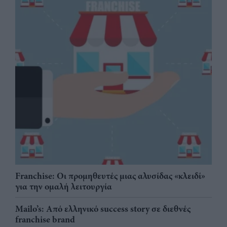
Franchise: Οι προμηθευτές μιας αλυσίδας «κλειδί»
για την ομαλή λειτουργία
Mailo’s: Από ελληνικό success story σε διεθνές
franchise brand