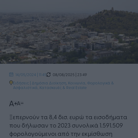
08/08/2025 | 23:49
14/05/2024 | 11:45
Ειδήσεις
|
Δημόσια Διοίκηση
,
Κοινωνία
,
Φορολογικά &
Ασφαλιστικά
,
Κατασκευές & Real Estate
Ξεπερνούν τα 8,4 δισ. ευρώ τα εισοδήματα
που δήλωσαν το 2023 συνολικά 1.591.509
φορολογούμενοι από την εκμίσθωση