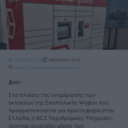
08/08/2025 | 23:52
17/05/2024 | 15:01
Ειδήσεις
|
Δημόσια Διοίκηση
,
Κοινωνία
Στο πλαίσιο της ενημέρωσης των
εκλογέων της Επιστολικής Ψήφου που
πραγματοποιείται για πρώτη φορά στην
Ελλάδα, η ACS Ταχυδρομικές Υπηρεσίες,
έχοντας αναλάβει μέρος των