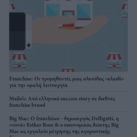
Franchise: Οι προμηθευτές μιας αλυσίδας «κλειδί»
για την ομαλή λειτουργία
Mailo’s: Από ελληνικό success story σε διεθνές
franchise brand
Big Mac: Ο franchisee - δημιουργός Delligatti, η
«νονά» Esther Rose & ο οικονομικός δείκτης Big
Mac ως εργαλείο μέτρησης της αγοραστικής