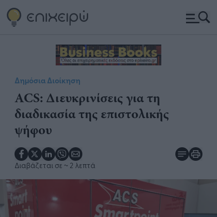
Δημόσια Διοίκηση
ACS: Διευκρινίσεις για τη
διαδικασία της επιστολικής
ψήφου
Διαβάζεται σε
~ 2 λεπτά