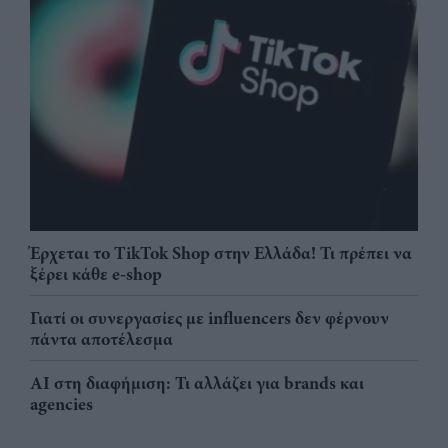
Έρχεται το TikTok Shop στην Ελλάδα! Τι πρέπει να
ξέρει κάθε e-shop
Γιατί οι συνεργασίες με influencers δεν φέρνουν
πάντα αποτέλεσμα
AI στη διαφήμιση: Τι αλλάζει για brands και
agencies