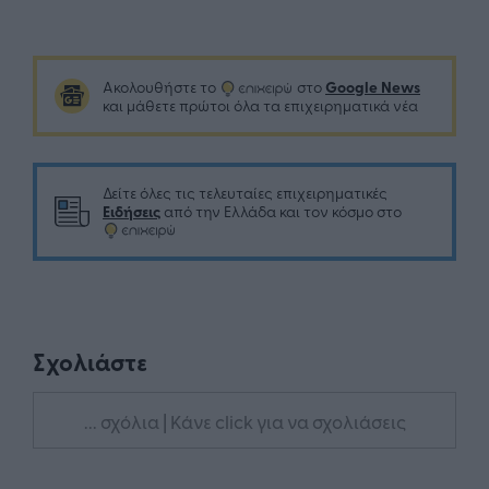
Google News
Ακολουθήστε το
στο
και μάθετε πρώτοι όλα τα επιχειρηματικά νέα
Δείτε όλες τις τελευταίες επιχειρηματικές
Ειδήσεις
από την Ελλάδα και τον κόσμο στο
Σχολιάστε
... σχόλια
| Κάνε click για να σχολιάσεις