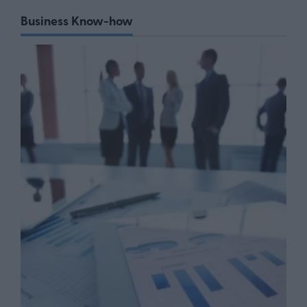
Business Know-how