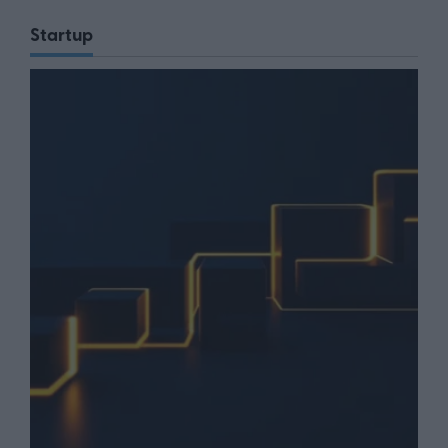
Startup