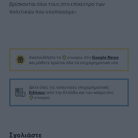
βρίσκονται όλοι τους στο επίκεντρο των
πολιτικών που υλοποιούμε».
Google News
Ακολουθήστε το
στο
και μάθετε πρώτοι όλα τα επιχειρηματικά νέα
Δείτε όλες τις τελευταίες επιχειρηματικές
Ειδήσεις
από την Ελλάδα και τον κόσμο στο
Σχολιάστε