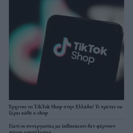
Έρχεται το TikTok Shop στην Ελλάδα! Τι πρέπει να
ξέρει κάθε e-shop
Γιατί οι συνεργασίες με influencers δεν φέρνουν
πάντα αποτέλεσμα