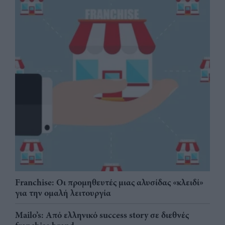
Franchise: Οι προμηθευτές μιας αλυσίδας «κλειδί»
για την ομαλή λειτουργία
Mailo’s: Από ελληνικό success story σε διεθνές