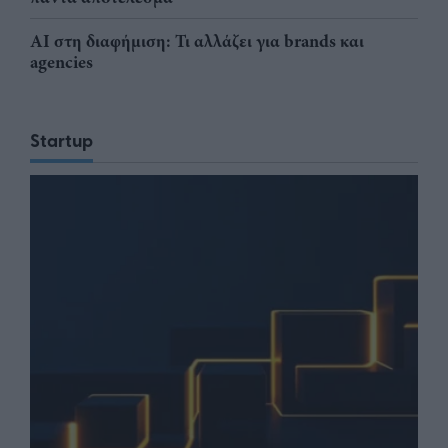
AI στη διαφήμιση: Τι αλλάζει για brands και
agencies
Startup