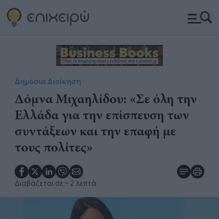
Δημόσια Διοίκηση
Δόμνα Μιχαηλίδου: «Σε όλη την
Ελλάδα για την επίσπευση των
συντάξεων και την επαφή με
τους πολίτες»
Διαβάζεται σε
~ 2 λεπτά