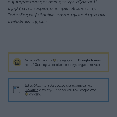
συμπαράστασης σε όσους τη χρειάζονται. Η
υψηλή ανταπόκριση στις πρωτοβουλίες της
Τράπεζας επιβεβαιώνει πάντα την ποιότητα των
ανθρώπων της Citi
».
Google News
Ακολουθήστε το
στο
και μάθετε πρώτοι όλα τα επιχειρηματικά νέα
Δείτε όλες τις τελευταίες επιχειρηματικές
Ειδήσεις
από την Ελλάδα και τον κόσμο στο