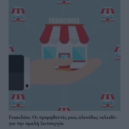
Franchise: Οι προμηθευτές μιας αλυσίδας «κλειδί»
για την ομαλή λειτουργία