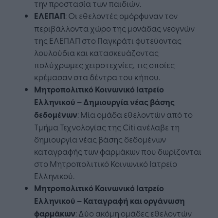
την προστασία των παιδιών.
ΕΛΕΠΑΠ
: Οι εθελοντές ομόρφυναν τον
περιβάλλοντα χώρο της μονάδας νεογνών
της ΕΛΕΠΑΠ στο Παγκράτι φυτεύοντας
λουλούδια και κατασκευάζοντας
πολύχρωμες χειροτεχνίες, τις οποίες
κρέμασαν στα δέντρα του κήπου.
Μητροπολιτικό Κοινωνικό Ιατρείο
Ελληνικού – Δημιουργία νέας βάσης
δεδομένων
: Μία ομάδα εθελοντών από το
Τμήμα Τεχνολογίας της Citi ανέλαβε τη
δημιουργία νέας βάσης δεδομένων
καταγραφής των φαρμάκων που δωρίζονται
στο Μητροπολιτικό Κοινωνικό Ιατρείο
Ελληνικού.
Μητροπολιτικό Κοινωνικό Ιατρείο
Ελληνικού – Καταγραφή και οργάνωση
φαρμάκων
: Δύο ακόμη ομάδες εθελοντών