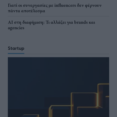
Γιατί οι συνεργασίες με influencers δεν φέρνουν
πάντα αποτέλεσμα
AI στη διαφήμιση: Τι αλλάζει για brands και
agencies
Startup