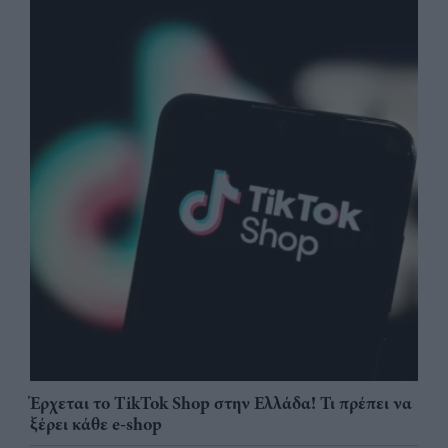
Έρχεται το TikTok Shop στην Ελλάδα! Τι πρέπει να
ξέρει κάθε e-shop