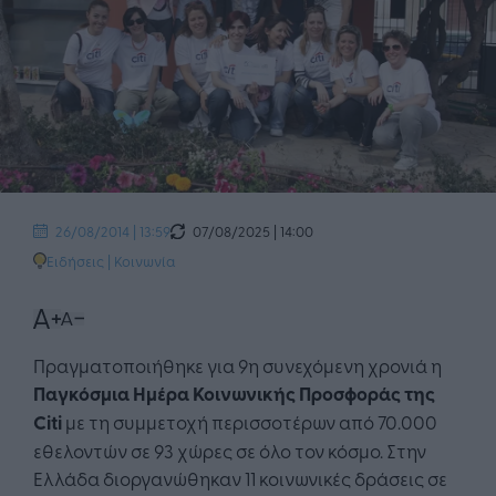
07/08/2025 | 14:00
26/08/2014 | 13:59
Ειδήσεις
|
Κοινωνία
Πραγματοποιήθηκε για 9η συνεχόμενη χρονιά η
Παγκόσμια Ημέρα Κοινωνικής Προσφοράς της
Citi
με τη συμμετοχή περισσοτέρων από 70.000
εθελοντών σε 93 χώρες σε όλο τον κόσμο. Στην
Ελλάδα διοργανώθηκαν 11 κοινωνικές δράσεις σε