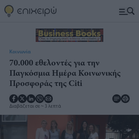
Κοινωνία
70.000 εθελοντές για την
Παγκόσμια Ημέρα Κοινωνικής
Προσφοράς της Citi
Διαβάζεται σε
~ 3 λεπτά