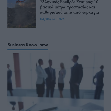
Ελληνικός Ερυθρός Σταυρός: 10
βασικά μέτρα προστασίας και
καθαρισμού μετά από πυρκαγιά
04/08/26
|
17:26
Business Know-how