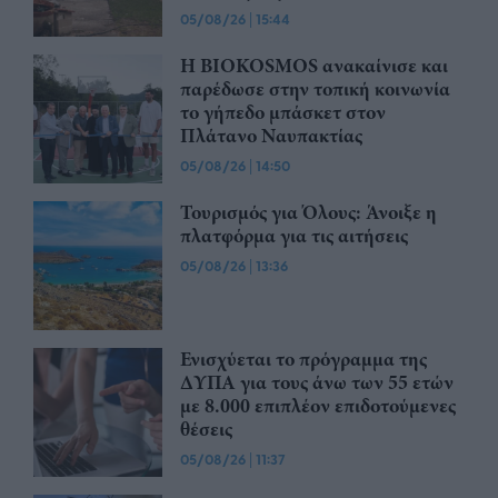
05/08/26
|
15:44
Η BIOKOSMOS ανακαίνισε και
παρέδωσε στην τοπική κοινωνία
το γήπεδο μπάσκετ στον
Πλάτανο Ναυπακτίας
05/08/26
|
14:50
Τουρισμός για Όλους: Άνοιξε η
πλατφόρμα για τις αιτήσεις
05/08/26
|
13:36
Ενισχύεται το πρόγραμμα της
ΔΥΠΑ για τους άνω των 55 ετών
με 8.000 επιπλέον επιδοτούμενες
θέσεις
05/08/26
|
11:37