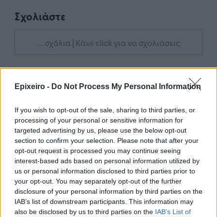
Σχολιάστε
... σχόλια
| Κάνε click για να σχολιάσεις
Epixeiro -
Do Not Process My Personal Information
If you wish to opt-out of the sale, sharing to third parties, or
processing of your personal or sensitive information for
targeted advertising by us, please use the below opt-out
section to confirm your selection. Please note that after your
opt-out request is processed you may continue seeing
interest-based ads based on personal information utilized by
us or personal information disclosed to third parties prior to
your opt-out. You may separately opt-out of the further
disclosure of your personal information by third parties on the
IAB’s list of downstream participants. This information may
also be disclosed by us to third parties on the
IAB’s List of