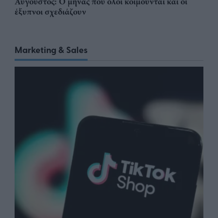
Αύγουστος: Ο μήνας που όλοι κοιμούνται και οι
έξυπνοι σχεδιάζουν
Marketing & Sales