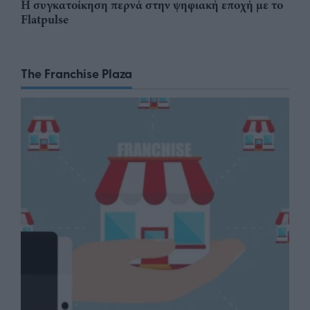
Η συγκατοίκηση περνά στην ψηφιακή εποχή με το
Flatpulse
The Franchise Plaza