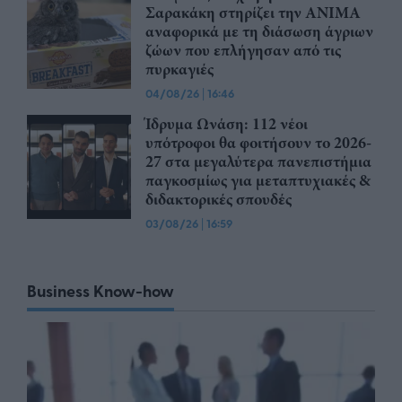
Σαρακάκη στηρίζει την ΑΝΙΜΑ
αναφορικά με τη διάσωση άγριων
ζώων που επλήγησαν από τις
πυρκαγιές
04/08/26
|
16:46
Ίδρυμα Ωνάση: 112 νέοι
υπότροφοι θα φοιτήσουν το 2026-
27 στα μεγαλύτερα πανεπιστήμια
παγκοσμίως για μεταπτυχιακές &
διδακτορικές σπουδές
03/08/26
|
16:59
Business Know-how