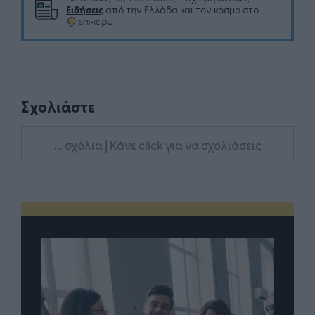
Ειδήσεις
από την Ελλάδα και τον κόσμο στο
Σχολιάστε
... σχόλια
| Κάνε click για να σχολιάσεις