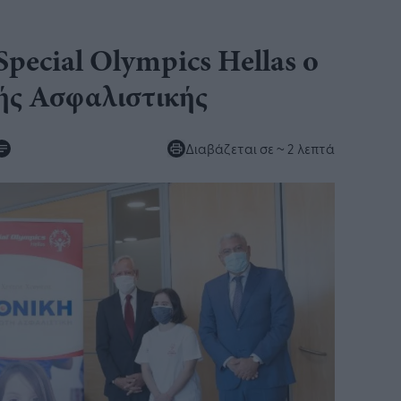
Special Olympics Hellas ο
ής Ασφαλιστικής
Διαβάζεται σε
~ 2 λεπτά