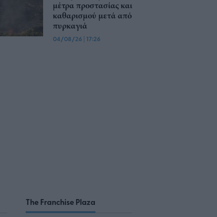
μέτρα προστασίας και
καθαρισμού μετά από
πυρκαγιά
04/08/26
|
17:26
The Franchise Plaza