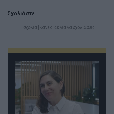
Σχολιάστε
... σχόλια
| Κάνε click για να σχολιάσεις