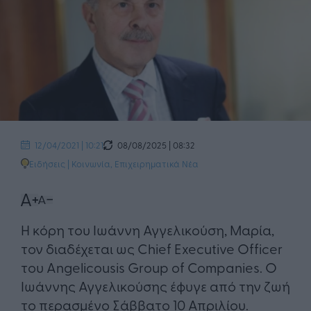
08/08/2025 | 08:32
12/04/2021 | 10:21
Ειδήσεις
|
Κοινωνία
,
Επιχειρηματικά Νέα
Η κόρη του Ιωάννη Αγγελικούση, Μαρία,
τον διαδέχεται ως Chief Executive Officer
του Angelicousis Group of Companies. Ο
Ιωάννης Αγγελικούσης έφυγε από την ζωή
το περασμένο Σάββατο 10 Απριλίου.