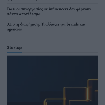
Γιατί οι συνεργασίες με influencers δεν φέρνουν
πάντα αποτέλεσμα
AI στη διαφήμιση: Τι αλλάζει για brands και
agencies
Startup