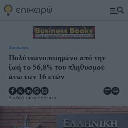
Κοινωνία
Πολύ ικανοποιημένο από την
ζωή το 56,8% του πληθυσμού
άνω των 16 ετών
Διαβάζεται σε
~ 5 λεπτά