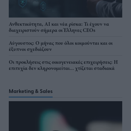
Ανθεκτικότητα, AI και νέα ρίσκα: Τι έχουν να
διαχειριστούν σήμερα οι Έλληνες CEOs
Αύγουστος: Ο μήνας που όλοι κοιμούνται και οι
έξυπνοι σχεδιάζουν
Οι προκλήσεις στις οικογενειακές επιχειρήσεις: Η
επιτυχία δεν κληρονομείται... χτίζεται σταδιακά
Marketing & Sales