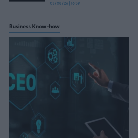
03/08/26
|
16:59
Business Know-how