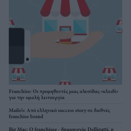
Franchise: Οι προμηθευτές μιας αλυσίδας «κλειδί»
για την ομαλή λειτουργία
Mailo’s: Από ελληνικό success story σε διεθνές
franchise brand
Big Mac: Ο franchisee - δημιουργός Delligatti, η