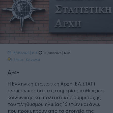
08/08/2025 | 17:45
16/05/2023 | 15:37
Ειδήσεις
|
Κοινωνία
Η Ελληνική Στατιστική Αρχή (ΕΛ.ΣΤΑΤ.)
ανακοίνωσε δείκτες ευημερίας, καθώς και
κοινωνικής και πολιτιστικής συμμετοχής
του πληθυσμού ηλικίας 16 ετών και άνω,
που προκύπτουν από τα στοιχεία της