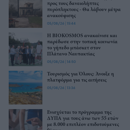
προς τους δανειολήπτες
πυρόπληκτους - Θα λάβουν μέτρα
ανακούφισης
05/08/26
|
15:44
Η BIOKOSMOS ανακαίνισε και
παρέδωσε στην τοπική κοινωνία
το γήπεδο μπάσκετ στον
Πλάτανο Ναυπακτίας
05/08/26
|
14:50
Τουρισμός για Όλους: Άνοιξε η
πλατφόρμα για τις αιτήσεις
05/08/26
|
13:36
Ενισχύεται το πρόγραμμα της
ΔΥΠΑ για τους άνω των 55 ετών
με 8.000 επιπλέον επιδοτούμενες