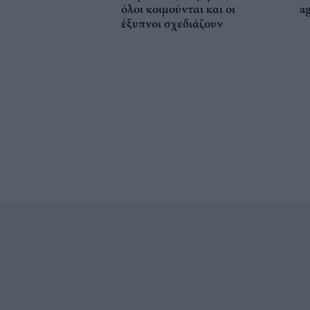
όλοι κοιμούνται και οι
a
έξυπνοι σχεδιάζουν