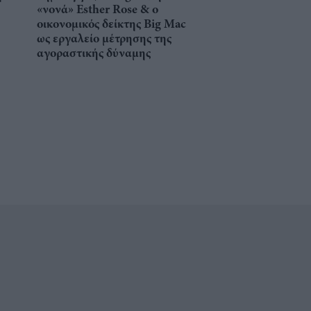
«νονά» Esther Rose & ο
οικονομικός δείκτης Big Mac
ως εργαλείο μέτρησης της
αγοραστικής δύναμης