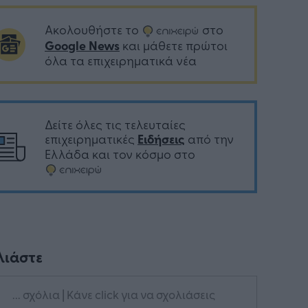
Ακολουθήστε το
στο
Google News
και μάθετε πρώτοι
όλα τα επιχειρηματικά νέα
Δείτε όλες τις τελευταίες
επιχειρηματικές
Ειδήσεις
από την
Ελλάδα και τον κόσμο στο
λιάστε
... σχόλια
| Κάνε click για να σχολιάσεις