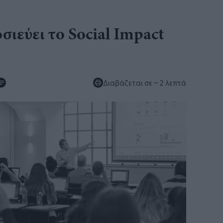
σιεύει το Social Impact
Διαβάζεται σε
~ 2 λεπτά