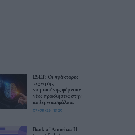
ESET: Οι πράκτορες
τεχνητής
νοημοσύνης φέρνουν
νέες προκλήσεις στην
κυβερνοασφάλεια
07/08/26
|
13:20
Bank of America: Η