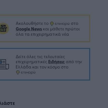
Ακολουθήστε το
στο
Google News
και μάθετε πρώτοι
όλα τα επιχειρηματικά νέα
Δείτε όλες τις τελευταίες
επιχειρηματικές
Ειδήσεις
από την
Ελλάδα και τον κόσμο στο
λιάστε