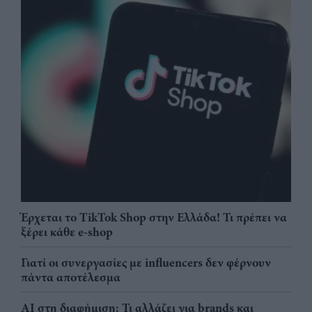
Έρχεται το TikTok Shop στην Ελλάδα! Τι πρέπει να
ξέρει κάθε e-shop
Γιατί οι συνεργασίες με influencers δεν φέρνουν
πάντα αποτέλεσμα
AI στη διαφήμιση: Τι αλλάζει για brands και