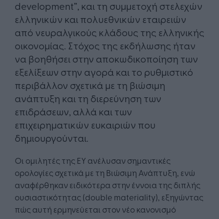
development”, και τη συμμετοχή στελεχών
ελληνικών και πολυεθνικών εταιρειών
από νευραλγικούς κλάδους της ελληνικής
οικονομίας. Στόχος της εκδήλωσης ήταν
να βοηθήσει στην αποκωδικοποίηση των
εξελίξεων στην αγορά και το ρυθμιστικό
περιβάλλον σχετικά με τη βιώσιμη
ανάπτυξη και τη διερεύνηση των
επιδράσεων, αλλά και των
επιχειρηματικών ευκαιριών που
δημιουργούνται.
Οι ομιλητές της ΕΥ ανέλυσαν σημαντικές
ορολογίες σχετικά με τη Βιώσιμη Ανάπτυξη, ενώ
αναφέρθηκαν ειδικότερα στην έννοια της διπλής
ουσιαστικότητας (double materiality), εξηγώντας
πώς αυτή ερμηνεύεται στον νέο κανονισμό