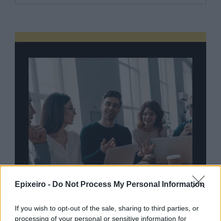
Epixeiro -
Do Not Process My Personal Information
If you wish to opt-out of the sale, sharing to third parties, or
processing of your personal or sensitive information for