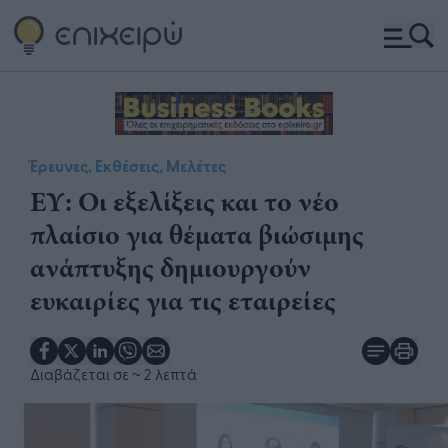
Έρευνες, Εκθέσεις, Μελέτες
ΕΥ: Οι εξελίξεις και το νέο
πλαίσιο για θέματα βιώσιμης
ανάπτυξης δημιουργούν
ευκαιρίες για τις εταιρείες
Διαβάζεται σε
~ 2 λεπτά