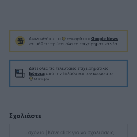
Google News
Ακολουθήστε το
στο
και μάθετε πρώτοι όλα τα επιχειρηματικά νέα
Δείτε όλες τις τελευταίες επιχειρηματικές
Ειδήσεις
από την Ελλάδα και τον κόσμο στο
Σχολιάστε
... σχόλια
| Κάνε click για να σχολιάσεις