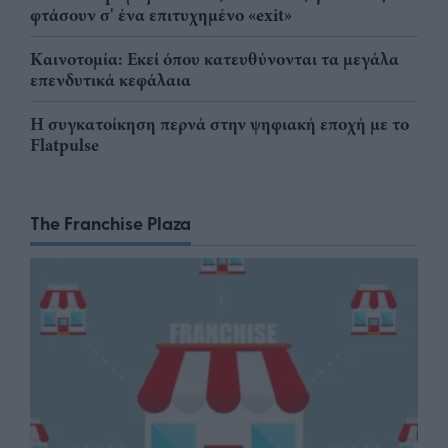
φτάσουν σ' ένα επιτυχημένο «exit»
Καινοτομία: Εκεί όπου κατευθύνονται τα μεγάλα
επενδυτικά κεφάλαια
Η συγκατοίκηση περνά στην ψηφιακή εποχή με το
Flatpulse
The Franchise Plaza