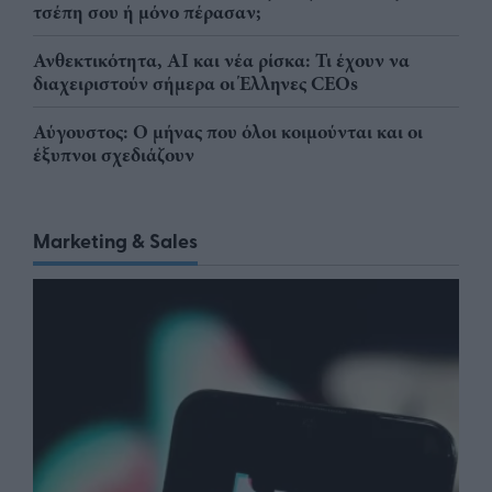
τσέπη σου ή μόνο πέρασαν;
Ανθεκτικότητα, AI και νέα ρίσκα: Τι έχουν να
διαχειριστούν σήμερα οι Έλληνες CEOs
Αύγουστος: Ο μήνας που όλοι κοιμούνται και οι
έξυπνοι σχεδιάζουν
Marketing & Sales