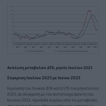
Ανάλυση μεταβολών ΔΤΚ, μηνός Ιουλίου 2023
Σύγκριση Ιουλίου 2023 με Ιούνιο 2023
Η μείωση του Γενικού ΔΤΚ κατά 1,1% τον μήνα Ιούλιο
2023, σε σύγκριση με τον αντίστοιχο Δείκτη του
Ιουνίου 2023, προήλθε κυρίως από τις μεταβολές
στις ακόλουθες ομάδες αγαθών και υπηρεσιών: