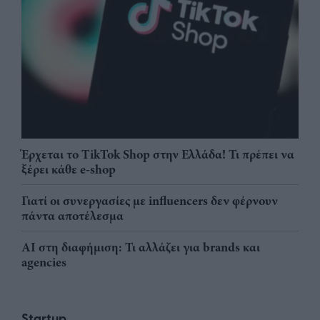
Έρχεται το TikTok Shop στην Ελλάδα! Τι πρέπει να
ξέρει κάθε e-shop
Γιατί οι συνεργασίες με influencers δεν φέρνουν
πάντα αποτέλεσμα
AI στη διαφήμιση: Τι αλλάζει για brands και
agencies
Startup