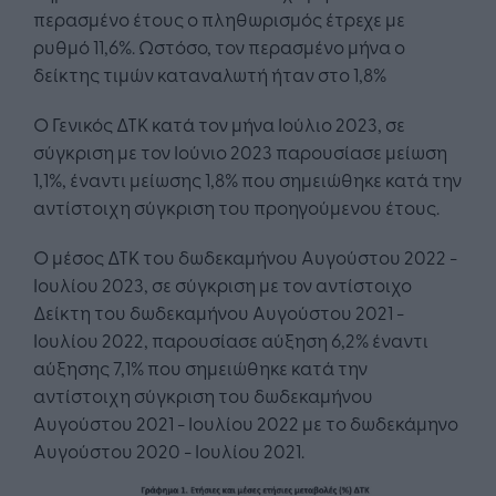
περασμένο έτους ο πληθωρισμός έτρεχε με
ρυθμό 11,6%. Ωστόσο, τον περασμένο μήνα ο
δείκτης τιμών καταναλωτή ήταν στο 1,8%
Ο Γενικός ΔΤΚ κατά τον μήνα Ιούλιο 2023, σε
σύγκριση με τον Ιούνιο 2023 παρουσίασε μείωση
1,1%, έναντι μείωσης 1,8% που σημειώθηκε κατά την
αντίστοιχη σύγκριση του προηγούμενου έτους.
Ο μέσος ΔΤΚ του δωδεκαμήνου Αυγούστου 2022 -
Ιουλίου 2023, σε σύγκριση με τον αντίστοιχο
Δείκτη του δωδεκαμήνου Αυγούστου 2021 -
Ιουλίου 2022, παρουσίασε αύξηση 6,2% έναντι
αύξησης 7,1% που σημειώθηκε κατά την
αντίστοιχη σύγκριση του δωδεκαμήνου
Αυγούστου 2021 - Ιουλίου 2022 με το δωδεκάμηνο
Αυγούστου 2020 - Ιουλίου 2021.