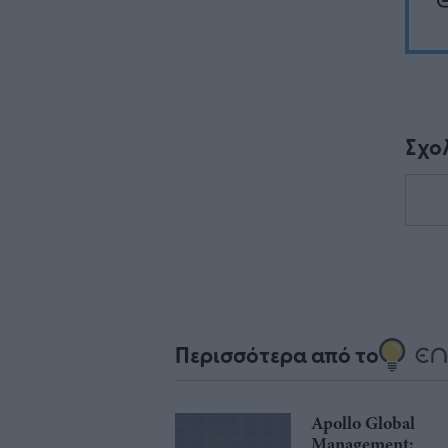
Σχο
Περισσότερα από το
Apollo Global
Management: