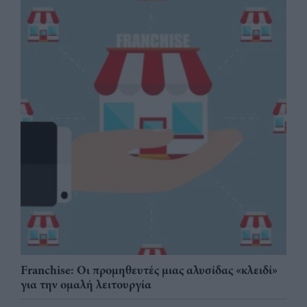
Franchise: Οι προμηθευτές μιας αλυσίδας «κλειδί»
για την ομαλή λειτουργία