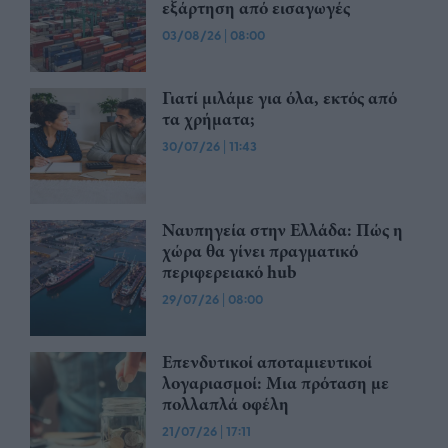
εξάρτηση από εισαγωγές
03/08/26
|
08:00
Γιατί μιλάμε για όλα, εκτός από
τα χρήματα;
30/07/26
|
11:43
Ναυπηγεία στην Ελλάδα: Πώς η
χώρα θα γίνει πραγματικό
περιφερειακό hub
29/07/26
|
08:00
Επενδυτικοί αποταμιευτικοί
λογαριασμοί: Μια πρόταση με
πολλαπλά οφέλη
21/07/26
|
17:11