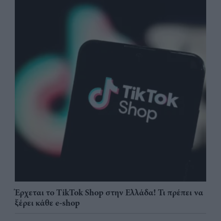
Έρχεται το TikTok Shop στην Ελλάδα! Τι πρέπει να
ξέρει κάθε e-shop