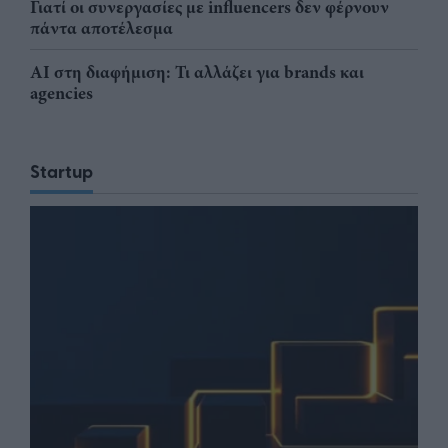
Γιατί οι συνεργασίες με influencers δεν φέρνουν
πάντα αποτέλεσμα
AI στη διαφήμιση: Τι αλλάζει για brands και
agencies
Startup