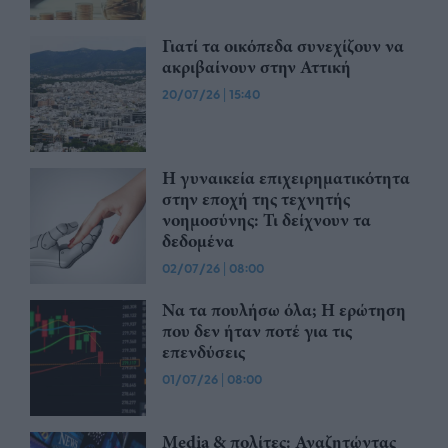
Γιατί τα οικόπεδα συνεχίζουν να
ακριβαίνουν στην Αττική
20/07/26
|
15:40
Η γυναικεία επιχειρηματικότητα
στην εποχή της τεχνητής
νοημοσύνης: Τι δείχνουν τα
δεδομένα
02/07/26
|
08:00
Να τα πουλήσω όλα; Η ερώτηση
που δεν ήταν ποτέ για τις
επενδύσεις
01/07/26
|
08:00
Media & πολίτες: Αναζητώντας