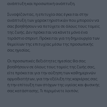
ανάπτυξη και προσωπική ανάπτυξη.
Συνοψίζοντας, η επιτυχία σας έγκειται στην
ανάπτυξη των χαρακτηριστικών που μπορούν να
σας βοηθήσουν να πετύχετε σε όλους τους τομείς
της ζωής. Δεν πρόκειται να κάνετε μόνο ένα
τεράστιο σπριντ. Πρόκειται για τη δημιουργία των
θεμελίων της επιτυχίας μέσω της προσωπικής
σας ηγεσίας.
Οι προσωπικές δεξιότητες ηγεσίας θα σας
βοηθήσουν σε όλους τους τομείς της ζωής σας,
είτε πρόκειται για την αύξηση των καθημερινών
αρμοδιοτήτων, για την εξέλιξη της καριέρας σας
ή την επίτευξη των στόχων της υγείας και φυσικής
σας κατάστασης. Τι περιμένετε λοιπόν;