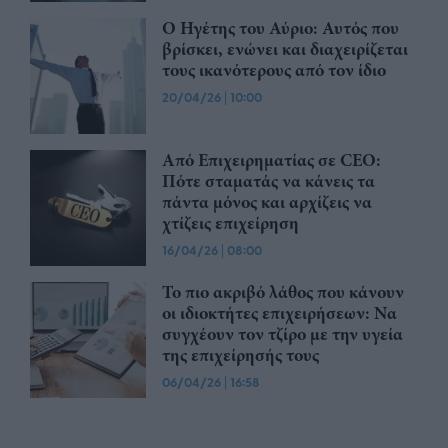
Ο Ηγέτης του Αύριο: Αυτός που
βρίσκει, ενώνει και διαχειρίζεται
τους ικανότερους από τον ίδιο
20/04/26
|
10:00
Από Επιχειρηματίας σε CEO:
Πότε σταματάς να κάνεις τα
πάντα μόνος και αρχίζεις να
χτίζεις επιχείρηση
16/04/26
|
08:00
Το πιο ακριβό λάθος που κάνουν
οι ιδιοκτήτες επιχειρήσεων: Να
συγχέουν τον τζίρο με την υγεία
της επιχείρησής τους
06/04/26
|
16:58