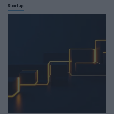
Startup