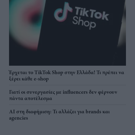
Έρχεται το TikTok Shop στην Ελλάδα! Τι πρέπει να
ξέρει κάθε e-shop
Γιατί οι συνεργασίες με influencers δεν φέρνουν
πάντα αποτέλεσμα
AI στη διαφήμιση: Τι αλλάζει για brands και
agencies