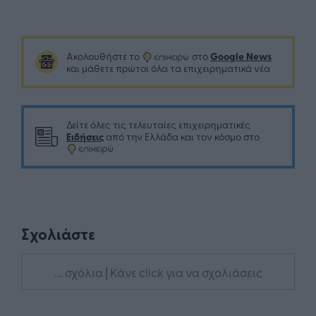
Google News
Ακολουθήστε το
στο
και μάθετε πρώτοι όλα τα επιχειρηματικά νέα
Δείτε όλες τις τελευταίες επιχειρηματικές
Ειδήσεις
από την Ελλάδα και τον κόσμο στο
Σχολιάστε
... σχόλια
| Κάνε click για να σχολιάσεις