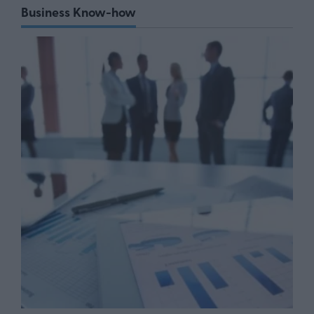
Business Know-how