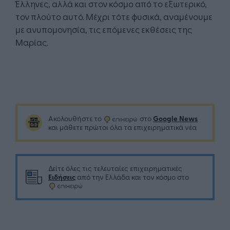
Έλληνες, αλλά και στον κόσμο από το εξωτερικό,
τον πλούτο αυτό. Μέχρι τότε φυσικά, αναμένουμε
με ανυπομονησία, τις επόμενες εκθέσεις της
Μαρίας.
Google News
Ακολουθήστε το
στο
και μάθετε πρώτοι όλα τα επιχειρηματικά νέα
Δείτε όλες τις τελευταίες επιχειρηματικές
Ειδήσεις
από την Ελλάδα και τον κόσμο στο