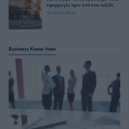
εφαρμογές πριν από ένα ταξίδι
01/08/26
|
08:00
Business Know-how