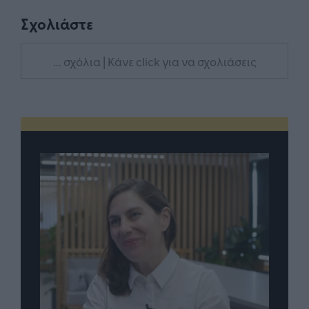
Σχολιάστε
... σχόλια
| Κάνε click για να σχολιάσεις