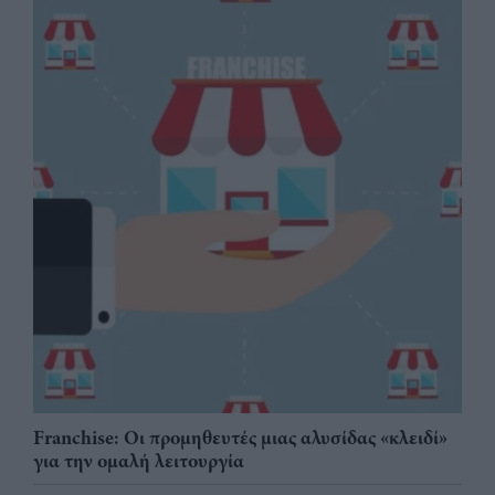
Franchise: Οι προμηθευτές μιας αλυσίδας «κλειδί»
για την ομαλή λειτουργία