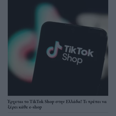
Έρχεται το TikTok Shop στην Ελλάδα! Τι πρέπει να
ξέρει κάθε e-shop