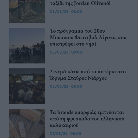
ταξίδι της Jordan Olivenöl
08/08/26
|
08:00
Το πρόγραμμα του 20ου
Μουσικού Φεστιβάλ Αίγινας που
επιστρέφει στο νησί
08/08/26
|
08:00
Σινεμά κάτω από τα αστέρια στο
Ίδρυμα Σταύρος Νιάρχος
08/08/26
|
08:00
Τα brands ομορφιάς εμπνέονται
από τη φρεσκάδα του ελληνικού
καλοκαιριού
01/08/26
|
08:00