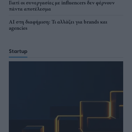
Γιατί οι συνεργασίες με influencers δεν φέρνουν
πάντα αποτέλεσμα
AI στη διαφήμιση: Τι αλλάζει για brands και
agencies
Startup