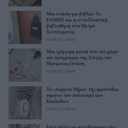
Μια στάση για βιβλίο: Το
ΕΛΙΒΙΠ και η ανταλλακτική
βιβλιοθήκη στο Μετρό
Συντάγματος
01/08/26
|
08:00
Μια γρήγορη ματιά στο νέο χώρο
και πρόγραμμα της Στέγης του
Ιδρύματος Ωνάση
01/08/26
|
08:00
Το «Αόρατο Νήμα» της φροντίδας
υφαίνει τον πολιτισμό των
Κυκλάδων
01/08/26
|
08:00
Γιατί αξίζει να κατεβάσουμε νέες