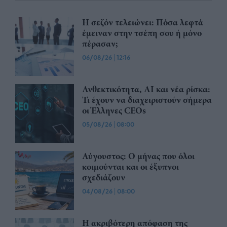
Η σεζόν τελειώνει: Πόσα λεφτά
έμειναν στην τσέπη σου ή μόνο
πέρασαν;
06/08/26
|
12:16
Ανθεκτικότητα, AI και νέα ρίσκα:
Τι έχουν να διαχειριστούν σήμερα
οι Έλληνες CEOs
05/08/26
|
08:00
Αύγουστος: Ο μήνας που όλοι
κοιμούνται και οι έξυπνοι
σχεδιάζουν
04/08/26
|
08:00
Η ακριβότερη απόφαση της