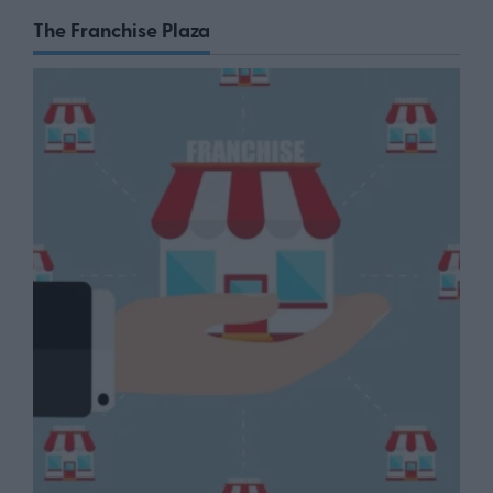
The Franchise Plaza