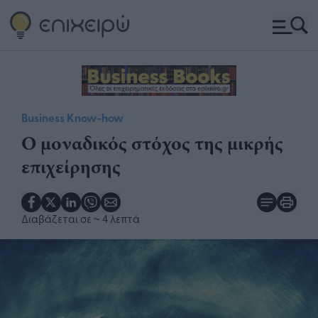
Business Know-how
Ο μοναδικός στόχος της μικρής
επιχείρησης
Διαβάζεται σε
~ 4 λεπτά