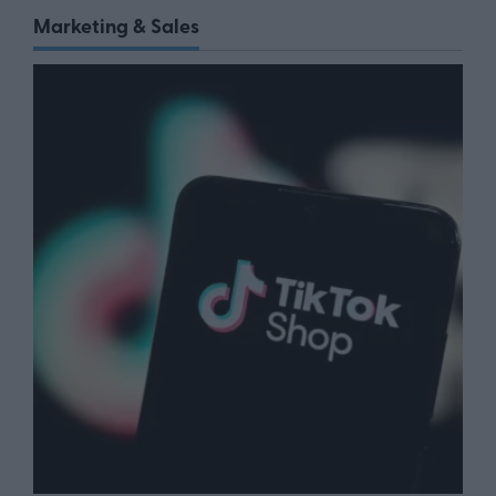
Marketing & Sales