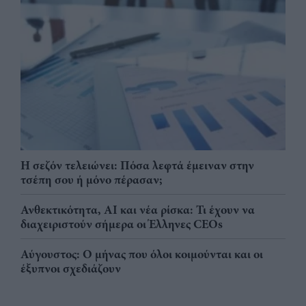
Η σεζόν τελειώνει: Πόσα λεφτά έμειναν στην
τσέπη σου ή μόνο πέρασαν;
Ανθεκτικότητα, AI και νέα ρίσκα: Τι έχουν να
διαχειριστούν σήμερα οι Έλληνες CEOs
Αύγουστος: Ο μήνας που όλοι κοιμούνται και οι
έξυπνοι σχεδιάζουν